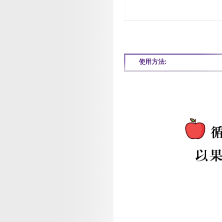
使用方法: